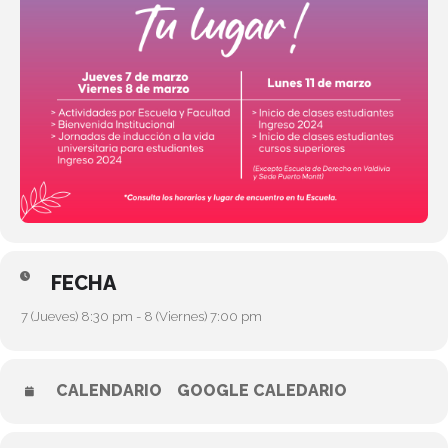
FECHA
7 (Jueves) 8:30 pm - 8 (Viernes) 7:00 pm
CALENDARIO
GOOGLE CALEDARIO