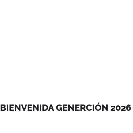
MARZO, 2026
BIENVENIDA GENERCIÓN 2026
05
MAR