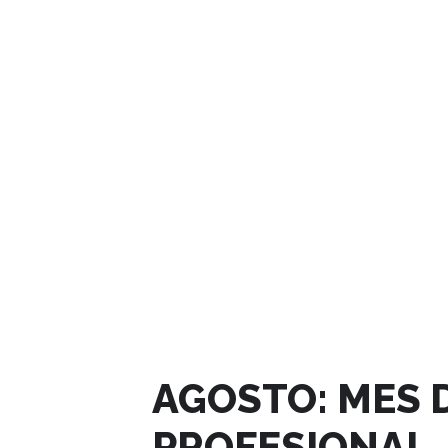
AGOSTO, 2025
AGOSTO: MES 
PROFESIONAL