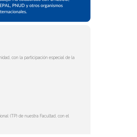
ad, con la participación especial de la
onal (TP) de nuestra Facultad, con el