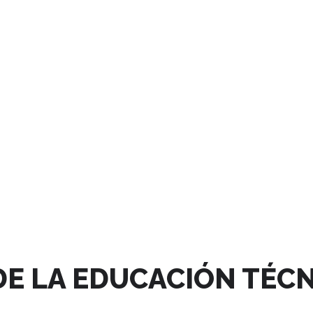
DE LA EDUCACIÓN TÉCN