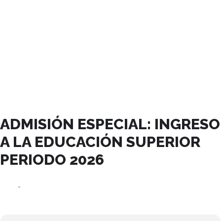
JULIO, 2025
ADMISIÓN ESPECIAL: INGRESO
A LA EDUCACIÓN SUPERIOR
PERIODO 2026
29
14
AGO
JUL