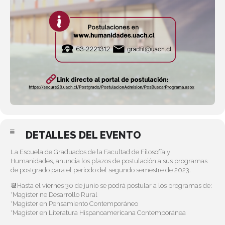
DETALLES DEL EVENTO
La Escuela de Graduados de la Facultad de Filosofía y
Humanidades, anuncia los plazos de postulación a sus programas
de postgrado para el periodo del segundo semestre de 2023.
📆Hasta el viernes 30 de junio se podrá postular a los programas de:
*Magíster ne Desarrollo Rural
*Magíster en Pensamiento Contemporáneo
*Magíster en Literatura Hispanoamericana Contemporánea