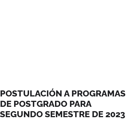
JUNIO, 2023
POSTULACIÓN A PROGRAMAS
DE POSTGRADO PARA
SEGUNDO SEMESTRE DE 2023