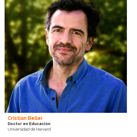
Cristian Bellei
Doctor en Educación
Universidad de Harvard