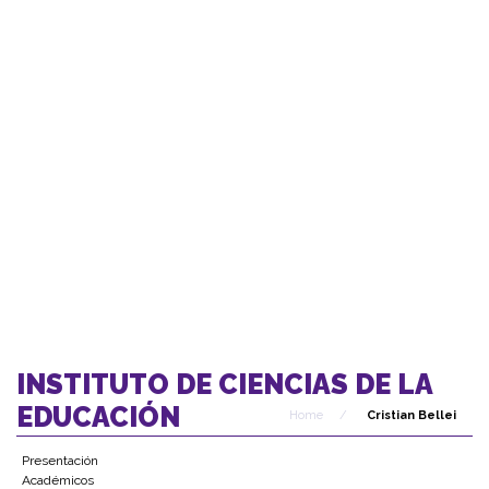
INSTITUTO DE CIENCIAS DE LA
EDUCACIÓN
Home
/
Cristian Bellei
Presentación
Académicos