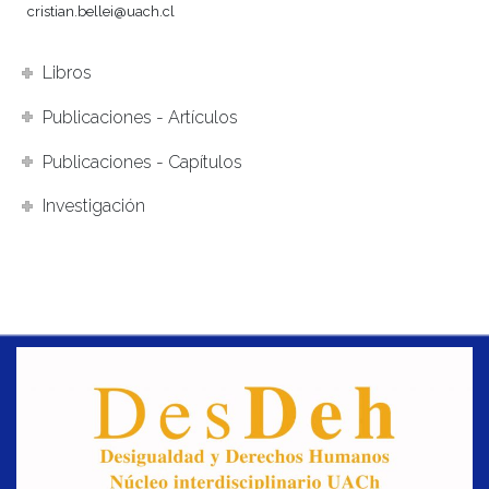
cristian.bellei@uach.cl
Libros
Publicaciones - Artículos
Publicaciones - Capítulos
Investigación