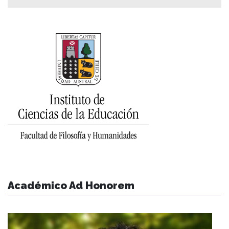
Académico Ad Honorem