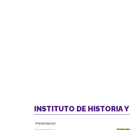
INSTITUTO DE HISTORIA Y
Presentación