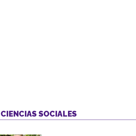
 CIENCIAS SOCIALES