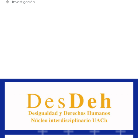
Investigación