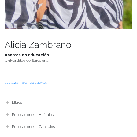
Alicia Zambrano
Doctora en Educación
Universidad de Barcelona
alicia.zambrano@uach.cl
Libros
Publicaciones - Artículos
Publicaciones - Capítulos