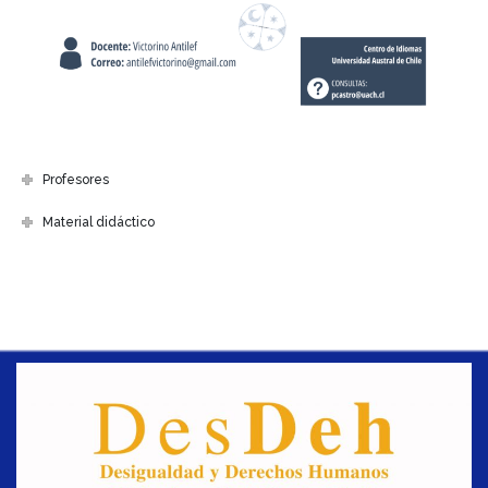
Profesores
Material didáctico