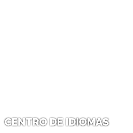
CENTRO DE IDIOMAS