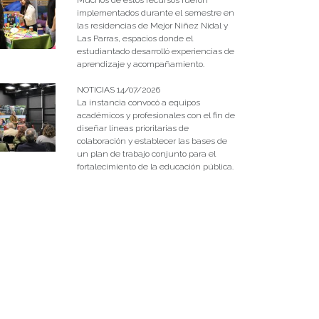
implementados durante el semestre en
las residencias de Mejor Niñez Nidal y
Las Parras, espacios donde el
estudiantado desarrolló experiencias de
aprendizaje y acompañamiento.
NOTICIAS 14/07/2026
La instancia convocó a equipos
académicos y profesionales con el fin de
diseñar líneas prioritarias de
colaboración y establecer las bases de
un plan de trabajo conjunto para el
fortalecimiento de la educación pública.