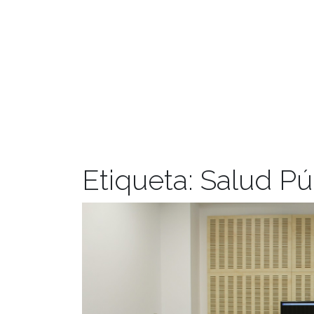
Etiqueta:
Salud Pú