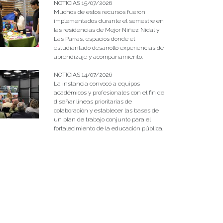
NOTICIAS 15/07/2026
Muchos de estos recursos fueron
implementados durante el semestre en
las residencias de Mejor Niñez Nidal y
Las Parras, espacios donde el
estudiantado desarrolló experiencias de
aprendizaje y acompañamiento.
NOTICIAS 14/07/2026
La instancia convocó a equipos
académicos y profesionales con el fin de
diseñar líneas prioritarias de
colaboración y establecer las bases de
un plan de trabajo conjunto para el
fortalecimiento de la educación pública.