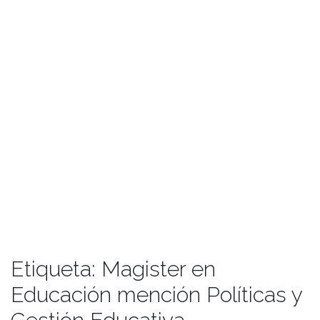
Etiqueta:
Magister en
Educación mención Políticas y