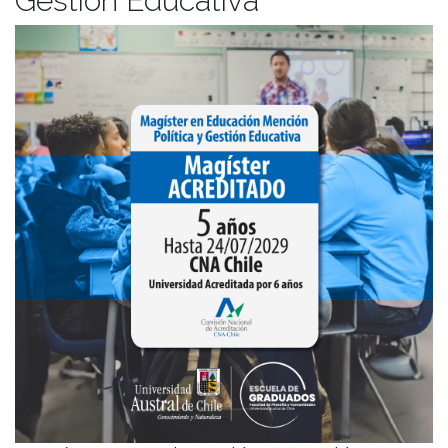
Gestión Educativa