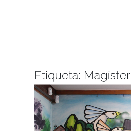
Etiqueta:
Magíster