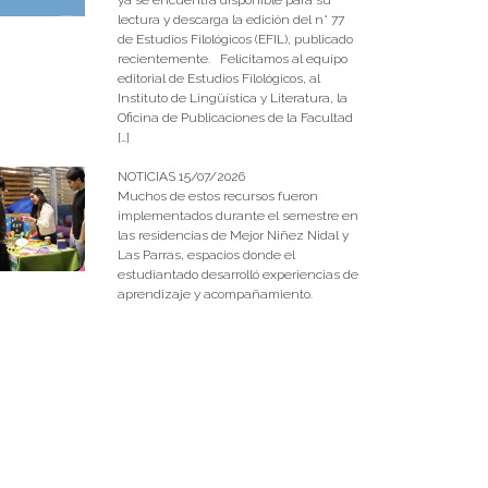
lectura y descarga la edición del n° 77
de Estudios Filológicos (EFIL), publicado
recientemente. Felicitamos al equipo
editorial de Estudios Filológicos, al
Instituto de Lingüística y Literatura, la
Oficina de Publicaciones de la Facultad
[…]
NOTICIAS 15/07/2026
Muchos de estos recursos fueron
implementados durante el semestre en
las residencias de Mejor Niñez Nidal y
Las Parras, espacios donde el
estudiantado desarrolló experiencias de
aprendizaje y acompañamiento.