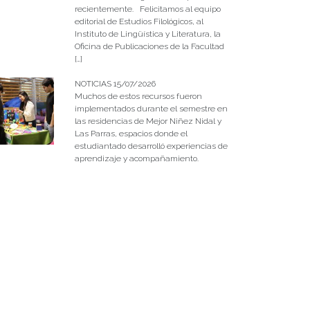
recientemente. Felicitamos al equipo
editorial de Estudios Filológicos, al
Instituto de Lingüística y Literatura, la
Oficina de Publicaciones de la Facultad
[…]
NOTICIAS 15/07/2026
Muchos de estos recursos fueron
implementados durante el semestre en
las residencias de Mejor Niñez Nidal y
Las Parras, espacios donde el
estudiantado desarrolló experiencias de
aprendizaje y acompañamiento.