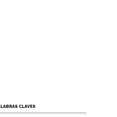
ALABRAS CLAVES