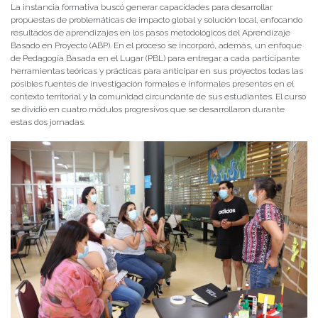
La instancia formativa buscó generar capacidades para desarrollar
propuestas de problemáticas de impacto global y solución local, enfocando
resultados de aprendizajes en los pasos metodológicos del Aprendizaje
Basado en Proyecto (ABP). En el proceso se incorporó, además, un enfoque
de Pedagogía Basada en el Lugar (PBL) para entregar a cada participante
herramientas teóricas y prácticas para anticipar en sus proyectos todas las
posibles fuentes de investigación formales e informales presentes en el
contexto territorial y la comunidad circundante de sus estudiantes. El curso
se dividió en cuatro módulos progresivos que se desarrollaron durante
estas dos jornadas.