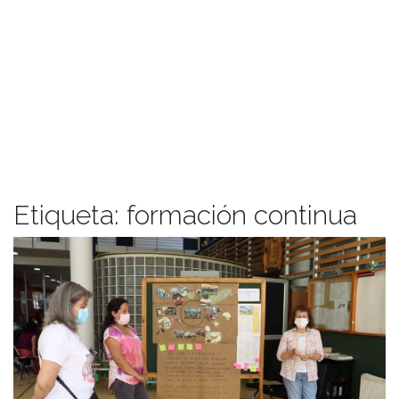
Etiqueta:
formación continua