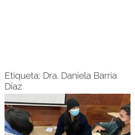
Etiqueta:
Dra. Daniela Barria
Díaz