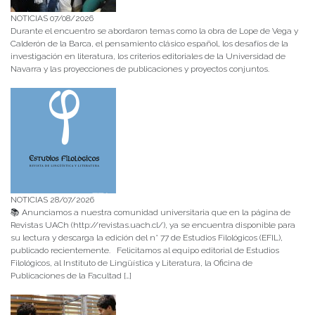
NOTICIAS 07/08/2026
Durante el encuentro se abordaron temas como la obra de Lope de Vega y
Calderón de la Barca, el pensamiento clásico español, los desafíos de la
investigación en literatura, los criterios editoriales de la Universidad de
Navarra y las proyecciones de publicaciones y proyectos conjuntos.
NOTICIAS 28/07/2026
📚 Anunciamos a nuestra comunidad universitaria que en la página de
Revistas UACh (http://revistas.uach.cl/), ya se encuentra disponible para
su lectura y descarga la edición del n° 77 de Estudios Filológicos (EFIL),
publicado recientemente. Felicitamos al equipo editorial de Estudios
Filológicos, al Instituto de Lingüística y Literatura, la Oficina de
Publicaciones de la Facultad […]