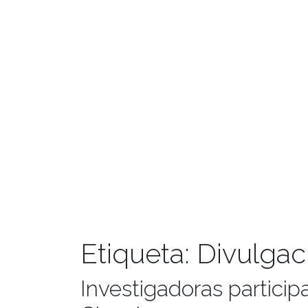
Etiqueta:
Divulgac
Investigadoras participa