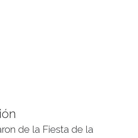
ión
ron de la Fiesta de la