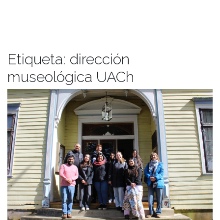
Etiqueta:
dirección
museológica UACh