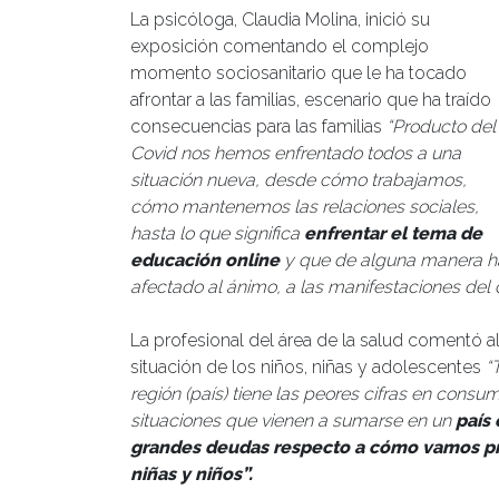
La psicóloga, Claudia Molina, inició su
exposición comentando el complejo
momento sociosanitario que le ha tocado
afrontar a las familias, escenario que ha traído
consecuencias para las familias
“Producto del
Covid nos hemos enfrentado todos a una
situación nueva, desde cómo trabajamos,
cómo mantenemos las relaciones sociales,
hasta lo que significa
enfrentar el tema de
educación online
y que de alguna manera h
afectado al ánimo, a las manifestaciones del 
La profesional del área de la salud comentó a
situación de los niños, niñas y adolescentes
“
región (país) tiene las peores cifras en consu
situaciones que vienen a sumarse en un
país 
grandes deudas respecto a cómo vamos pr
niñas y niños”.