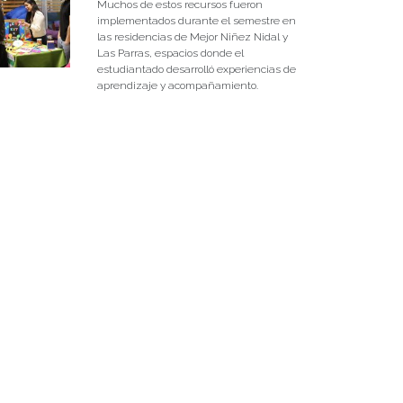
Muchos de estos recursos fueron
implementados durante el semestre en
las residencias de Mejor Niñez Nidal y
Las Parras, espacios donde el
estudiantado desarrolló experiencias de
aprendizaje y acompañamiento.