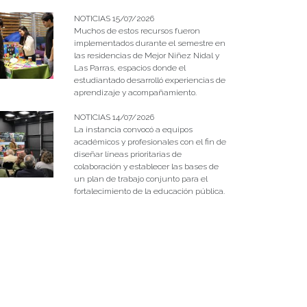
NOTICIAS 15/07/2026
Muchos de estos recursos fueron
implementados durante el semestre en
las residencias de Mejor Niñez Nidal y
Las Parras, espacios donde el
estudiantado desarrolló experiencias de
aprendizaje y acompañamiento.
NOTICIAS 14/07/2026
La instancia convocó a equipos
académicos y profesionales con el fin de
diseñar líneas prioritarias de
colaboración y establecer las bases de
un plan de trabajo conjunto para el
fortalecimiento de la educación pública.