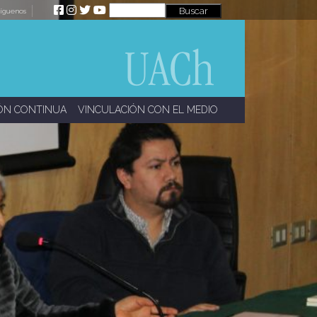
íguenos
ÓN CONTINUA
VINCULACIÓN CON EL MEDIO