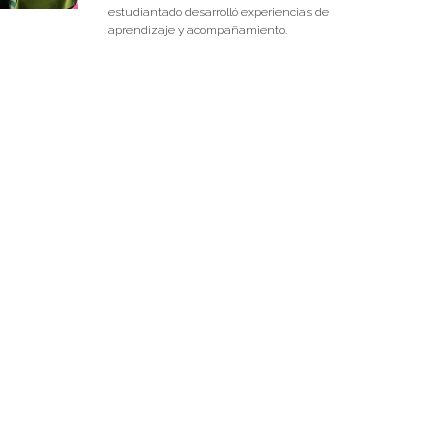
estudiantado desarrolló experiencias de
aprendizaje y acompañamiento.