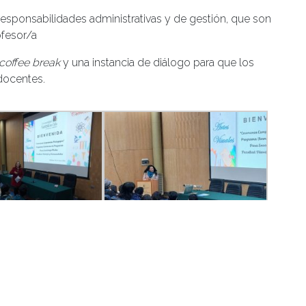
esponsabilidades administrativas y de gestión, que son
fesor/a
coffee break
y una instancia de diálogo para que los
docentes.