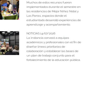
Muchos de estos recursos fueron
implementados durante el semestre en
las residencias de Mejor Niñez Nidal y
Las Parras, espacios donde el
estudiantado desarrolló experiencias de
aprendizaje y acompañamiento.
NOTICIAS 14/07/2026
La instancia convocó a equipos
académicos y profesionales con el fin de
diseñar líneas prioritarias de
colaboración y establecer las bases de
un plan de trabajo conjunto para el
fortalecimiento de la educación pública.