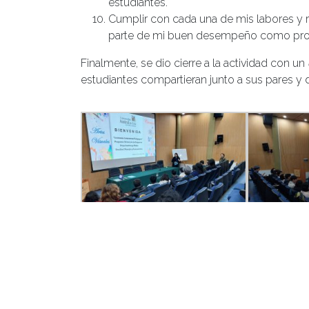
estudiantes.
Cumplir con cada una de mis labores y r
parte de mi buen desempeño como pro
Finalmente, se dio cierre a la actividad con un
estudiantes compartieran junto a sus pares y 