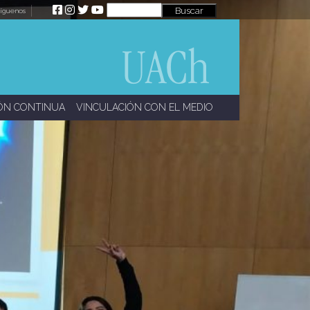
íguenos
ÓN CONTINUA
VINCULACIÓN CON EL MEDIO