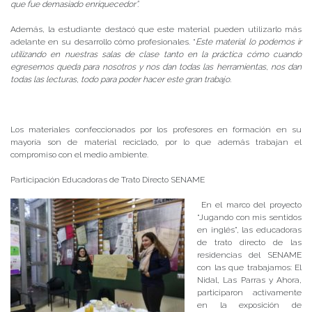
que fue demasiado enriquecedor”.
Además, la estudiante destacó que este material pueden utilizarlo más
adelante en su desarrollo cómo profesionales. “
Este material lo podemos ir
utilizando en nuestras salas de clase tanto en la práctica cómo cuando
egresemos queda para nosotros y nos dan todas las herramientas, nos dan
todas las lecturas, todo para poder hacer este gran trabajo.
Los materiales confeccionados por los profesores en formación en su
mayoría son de material reciclado, por lo que además trabajan el
compromiso con el medio ambiente.
Participación Educadoras de Trato Directo SENAME
En el marco del proyecto
“Jugando con mis sentidos
en inglés”, las educadoras
de trato directo de las
residencias del SENAME
con las que trabajamos: El
Nidal, Las Parras y Ahora,
participaron activamente
en la exposición de