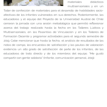
materiales didácticos
multisensoriales y en un
Taller de confección de materiales para el desarrollo de habilidades socio-
afectivas de los infantes vulnerados en sus derechos. Posteriormente, las
educadoras y el equipo del Proyecto de la Universidad Austral de Chile
cerraron la jornada con una sesión metodológica que permitió reflexionar
acerca del trabajo realizado hasta la fecha en los Talleres Lúdicos y
Multisensoriales, en las Pasantías de Vinculación y en los Talleres de
Formación Docente y programar actividades para el segundo semestre de
2019. Cabe mencionar que hasta la fecha, el análisis de resultados de las
notas de campo, las encuestas de satisfacción y las pautas de valoración
evidencia un alto grado de satisfacción de parte de los infantes, de las
educadoras de trato directo y de los miembros del equipo. “Me gustó
compartir con gente solidaria” (Infante, comunicación personal, 2019).