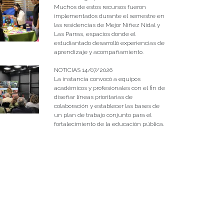
Muchos de estos recursos fueron
implementados durante el semestre en
las residencias de Mejor Niñez Nidal y
Las Parras, espacios donde el
estudiantado desarrolló experiencias de
aprendizaje y acompañamiento.
NOTICIAS 14/07/2026
La instancia convocó a equipos
académicos y profesionales con el fin de
diseñar líneas prioritarias de
colaboración y establecer las bases de
un plan de trabajo conjunto para el
fortalecimiento de la educación pública.