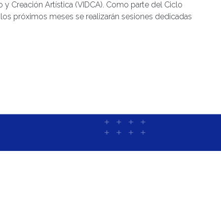
lo y Creación Artística (VIDCA). Como parte del Ciclo
e los próximos meses se realizarán sesiones dedicadas