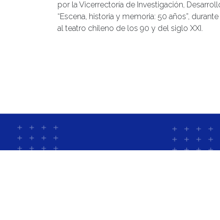
por la Vicerrectoría de Investigación, Desarrol
“Escena, historia y memoria: 50 años”, durant
al teatro chileno de los 90 y del siglo XXI.