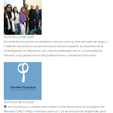
NOTICIAS 07/08/2026
Durante el encuentro se abordaron temas como la obra de Lope de Vega y
Calderón de la Barca, el pensamiento clásico español, los desafíos de la
investigación en literatura, los criterios editoriales de la Universidad de
Navarra y las proyecciones de publicaciones y proyectos conjuntos.
NOTICIAS 28/07/2026
📚 Anunciamos a nuestra comunidad universitaria que en la página de
Revistas UACh (http://revistas.uach.cl/), ya se encuentra disponible para