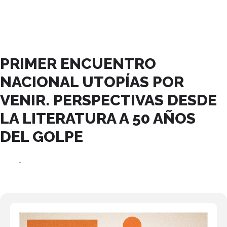
SEPTIEMBRE, 2023
PRIMER ENCUENTRO
NACIONAL UTOPÍAS POR
VENIR. PERSPECTIVAS DESDE
LA LITERATURA A 50 AÑOS
DEL GOLPE
04
27
SEP