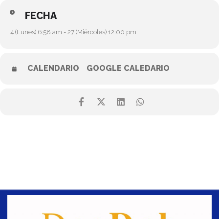
FECHA
4 (Lunes) 6:58 am - 27 (Miércoles) 12:00 pm
CALENDARIO
GOOGLE CALEDARIO