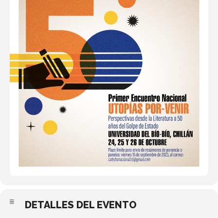
DETALLES DEL EVENTO