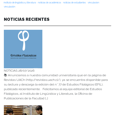
instituto de lingüística y literatura
noticias de académicos
noticias de estudiantes
vinculacion
vinculación
NOTICIAS RECIENTES
NOTICIAS 28/07/2026
📚 Anunciamos a nuestra comunidad universitaria que en la página de
Revistas UACh (http://revistas.uach.cl/), ya se encuentra disponible para
su lectura y descarga la edición del n° 77 de Estudios Filológicos (EFIL),
publicado recientemente. Felicitamos al equipo editorial de Estudios
Filológicos, al Instituto de Lingüística y Literatura, la Oficina de
Publicaciones de la Facultad […]