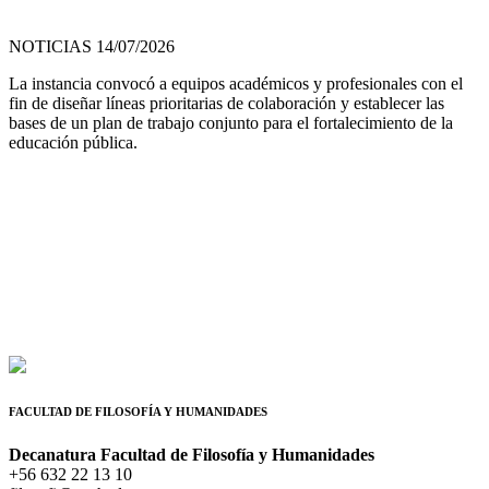
NOTICIAS 14/07/2026
La instancia convocó a equipos académicos y profesionales con el
fin de diseñar líneas prioritarias de colaboración y establecer las
bases de un plan de trabajo conjunto para el fortalecimiento de la
educación pública.
FACULTAD DE FILOSOFÍA Y HUMANIDADES
Decanatura Facultad de Filosofía y Humanidades
+56 632 22 13 10