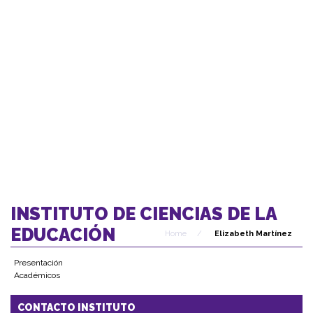
INSTITUTO DE CIENCIAS DE LA
EDUCACIÓN
Home
/
Elizabeth Martínez
Presentación
Académicos
CONTACTO INSTITUTO