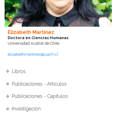
Elizabeth Martínez
Doctora en Ciencias Humanas
Universidad Austral de Chile
elizabethmartinez@uach.cl
Libros
Publicaciones - Artículos
Publicaciones - Capítulos
Investigación