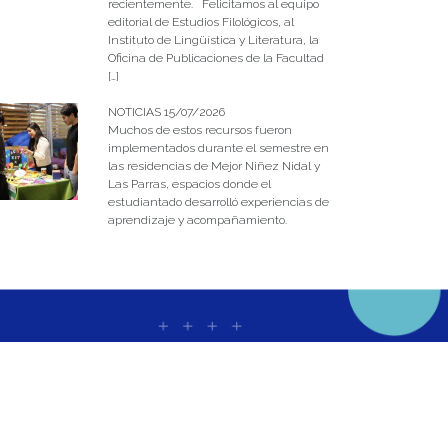
recientemente. Felicitamos al equipo
editorial de Estudios Filológicos, al
Instituto de Lingüística y Literatura, la
Oficina de Publicaciones de la Facultad
[…]
NOTICIAS 15/07/2026
Muchos de estos recursos fueron
implementados durante el semestre en
las residencias de Mejor Niñez Nidal y
Las Parras, espacios donde el
estudiantado desarrolló experiencias de
aprendizaje y acompañamiento.