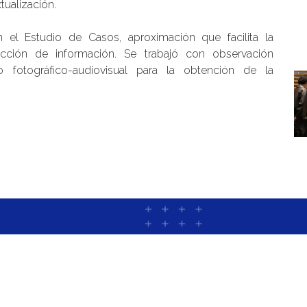
tualización.
n el Estudio de Casos, aproximación que facilita la
lección de información. Se trabajó con observación
tro fotográfico-audiovisual para la obtención de la