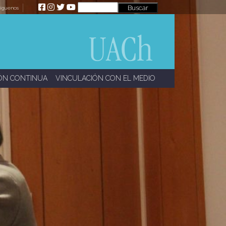
íguenos
ÓN CONTINUA
VINCULACIÓN CON EL MEDIO