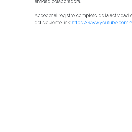
entidad colaboradora.
Acceder al registro completo de la actividad
del siguiente link:
https://www.youtube.com/