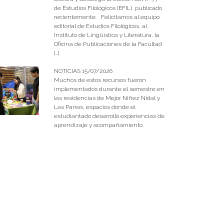
de Estudios Filológicos (EFIL), publicado
recientemente. Felicitamos al equipo
editorial de Estudios Filológicos, al
Instituto de Lingüística y Literatura, la
Oficina de Publicaciones de la Facultad
[…]
NOTICIAS 15/07/2026
Muchos de estos recursos fueron
implementados durante el semestre en
las residencias de Mejor Niñez Nidal y
Las Parras, espacios donde el
estudiantado desarrolló experiencias de
aprendizaje y acompañamiento.