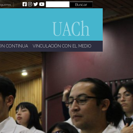
íguenos
ÓN CONTINUA
VINCULACIÓN CON EL MEDIO