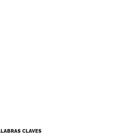
ALABRAS CLAVES